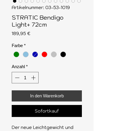
Artikelnummer: 03-53-1019
STRATIC Bendigo
Light+ 72cm
Preis
189,95 €
Farbe
*
Anzahl
*
In den Warenkorb
Sofortkauf
Der neue Leichtgewicht und