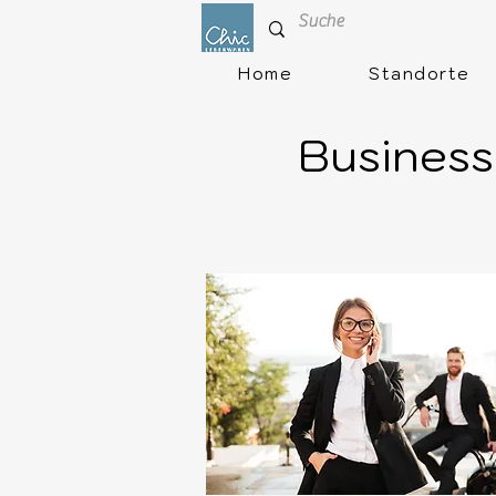
Home
Standorte
Business