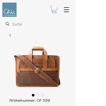
Artikelnummer: OF 559