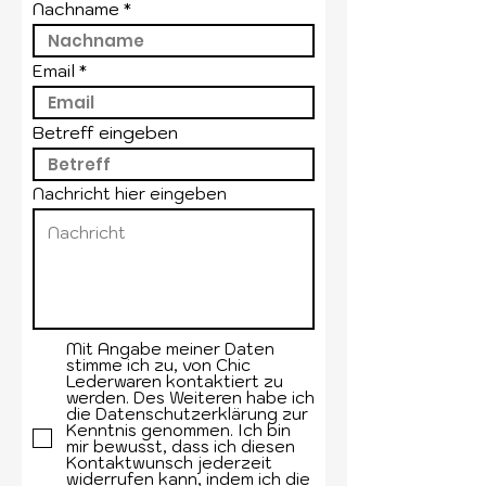
Nachname
Email
Betreff eingeben
Nachricht hier eingeben
Mit Angabe meiner Daten
stimme ich zu, von Chic
Lederwaren kontaktiert zu
werden. Des Weiteren habe ich
die Datenschutzerklärung zur
Kenntnis genommen. Ich bin
mir bewusst, dass ich diesen
Kontaktwunsch jederzeit
widerrufen kann, indem ich die