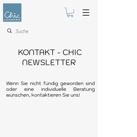
KONTAKT - CHIC
NEWSLETTER
Wenn Sie nicht fündig geworden sind
oder eine individuelle Beratung
wünschen, kontaktieren Sie uns!