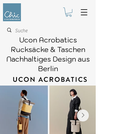
Ucon Acrobatics
Rucksäcke & Taschen
Nachhaltiges Design aus
Berlin