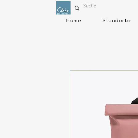
Home
Standorte