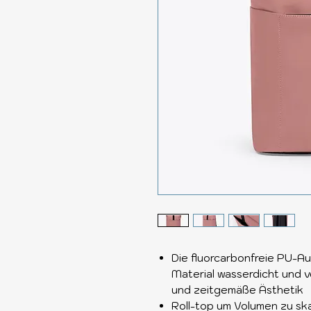
Die fluorcarbonfreie PU-
Material wasserdicht und 
und zeitgemäße Ästhetik
Roll-top um Volumen zu skal