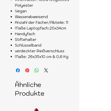
Polyester
Vegan
Wasserabweisend
Anzahl der Fächer/Abteile: 11
Maße Laptopfach:20x34cm
Handyfach
Stiftehalter
Schlüsselband
verdeckter Reißverschluss
Maße: 26x35x10 cm & 0,6 Kg
Ähnliche
Produkte