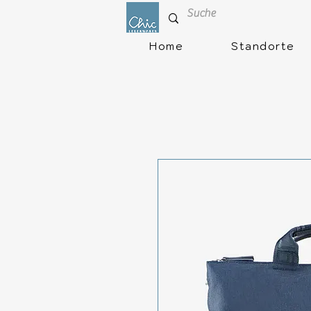
Home
Standorte