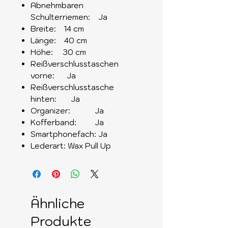
Abnehmbaren
Schulterriemen: Ja
Breite: 14 cm
Länge: 40 cm
Höhe: 30 cm
Reißverschlusstaschen
vorne: Ja
Reißverschlusstasche
hinten: Ja
Organizer: Ja
Kofferband: Ja
Smartphonefach: Ja
Lederart: Wax Pull Up
Ähnliche
Produkte