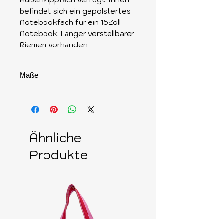
befindet sich ein gepolstertes
Notebookfach für ein 15Zoll
Notebook. Langer verstellbarer
Riemen vorhanden
Maße
38cm 30cm x 6cm
Ähnliche
Produkte