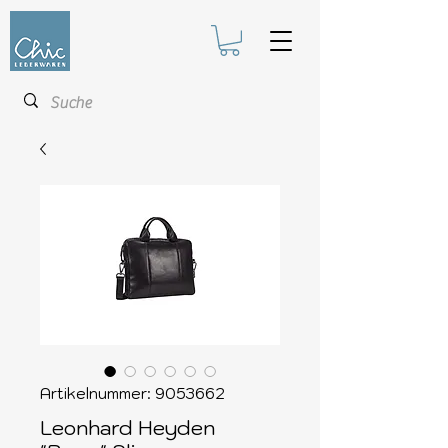
Artikelnummer: 9053662
Leonhard Heyden