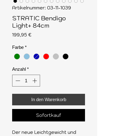
Artikelnummer: 03-11-1039
STRATIC Bendigo
Light+ 84cm
Preis
199,95 €
Farbe
*
Anzahl
*
In den Warenkorb
Sofortkauf
Der neue Leichtgewicht und