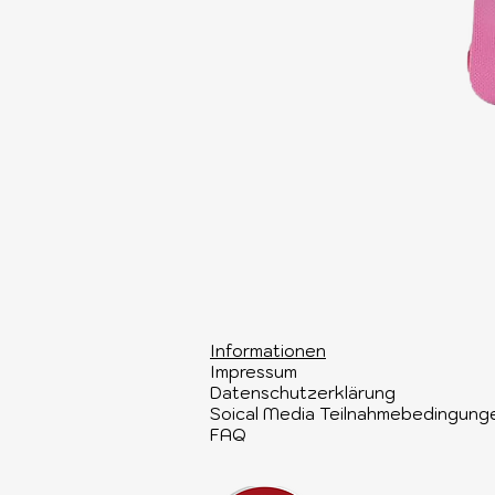
Informationen​
Impressum
Datenschutzerklärung
Soical Media Teilnahmebedingung
FAQ