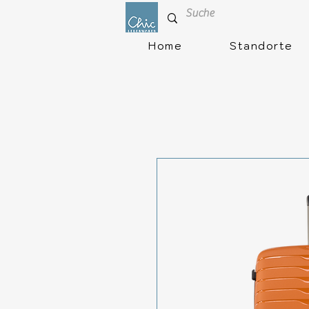
Home
Standorte