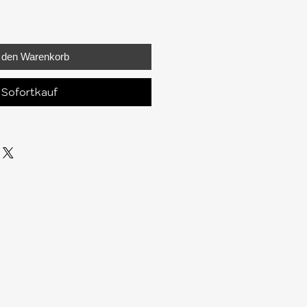
n den Warenkorb
Sofortkauf