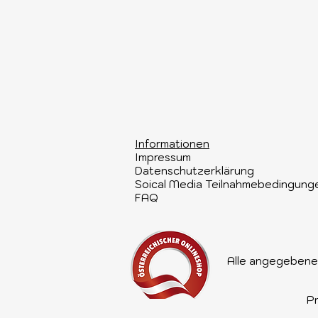
Informationen​
Impressum
Datenschutzerklärung
Soical Media Teilnahmebedingung
FAQ
Alle angegebenen
Pr