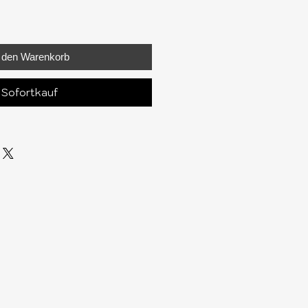
n den Warenkorb
Sofortkauf