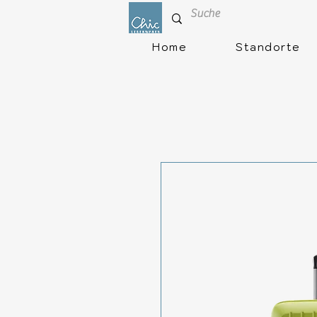
Home
Standorte