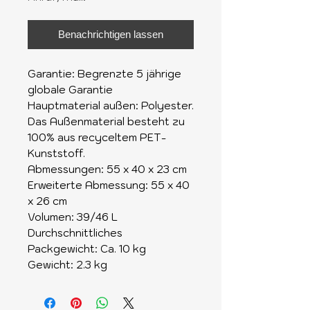
Benachrichtigen lassen
Garantie: Begrenzte 5 jährige
globale Garantie
Hauptmaterial außen: Polyester.
Das Außenmaterial besteht zu
100% aus recyceltem PET-
Kunststoff.
Abmessungen: 55 x 40 x 23 cm
Erweiterte Abmessung: 55 x 40
x 26 cm
Volumen: 39/46 L
Durchschnittliches
Packgewicht: Ca. 10 kg
Gewicht: 2.3 kg