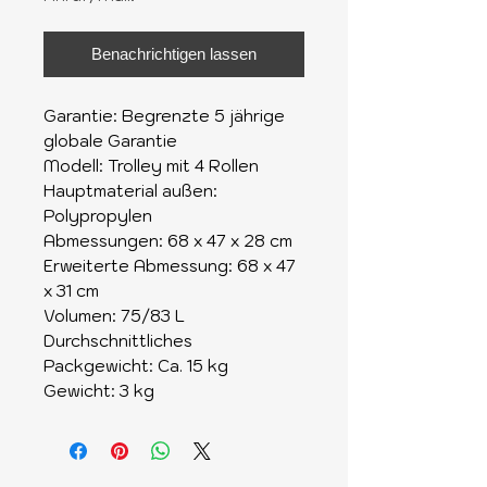
Benachrichtigen lassen
Garantie: Begrenzte 5 jährige
globale Garantie
Modell: Trolley mit 4 Rollen
Hauptmaterial außen:
Polypropylen
Abmessungen: 68 x 47 x 28 cm
Erweiterte Abmessung: 68 x 47
x 31 cm
Volumen: 75/83 L
Durchschnittliches
Packgewicht: Ca. 15 kg
Gewicht: 3 kg