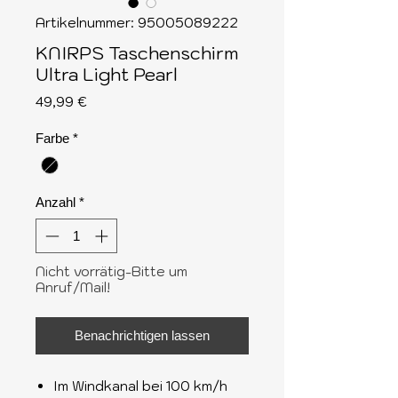
Artikelnummer: 95005089222
KNIRPS Taschenschirm
Ultra Light Pearl
Preis
49,99 €
Farbe
*
Anzahl
*
Nicht vorrätig-Bitte um
Anruf/Mail!
Benachrichtigen lassen
Im Windkanal bei 100 km/h