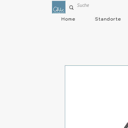
Home
Standorte