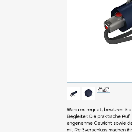
Wenn es regnet, besitzen Sie
Begleiter. Die praktische Auf
angenehme Gewicht sowie da
mit Reißverschluss machen i