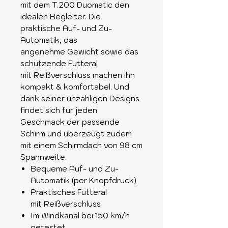
mit dem T.200 Duomatic den
idealen Begleiter. Die
praktische Auf- und Zu-
Automatik, das
angenehme Gewicht sowie das
schützende Futteral
mit Reißverschluss machen ihn
kompakt & komfortabel. Und
dank seiner unzähligen Designs
findet sich für jeden
Geschmack der passende
Schirm und überzeugt zudem
mit einem Schirmdach von 98 cm
Spannweite.
Bequeme Auf- und Zu-
Automatik (per Knopfdruck)
Praktisches Futteral
mit Reißverschluss
Im Windkanal bei 150 km/h
getestet