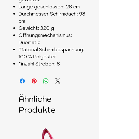
Länge geschlossen: 28 cm
Durchmesser Schirmdach: 98
cm
Gewicht: 320 g
Öffnungsmechanismus:
Duomatic
Material Schirmbespannung:
100 % Polyester
Anzahl Streben: 8
Ähnliche
Produkte