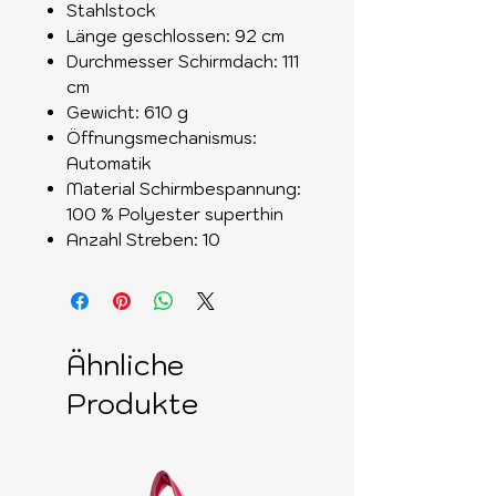
Stahlstock
Länge geschlossen: 92 cm
Durchmesser Schirmdach: 111
cm
Gewicht: 610 g
Öffnungsmechanismus:
Automatik
Material Schirmbespannung:
100 % Polyester superthin
Anzahl Streben: 10
Ähnliche
Produkte