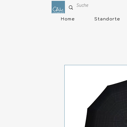
Home
Standorte