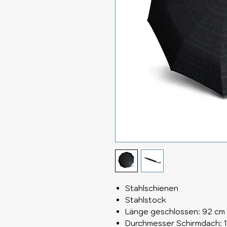
Stahlschienen
Stahlstock
Länge geschlossen: 92 cm
Durchmesser Schirmdach: 1