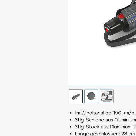
Im Windkanal bei 150 km/h
3tlg. Schiene aus Aluminium
3tlg. Stock aus Aluminium u
Länge geschlossen: 28 cm