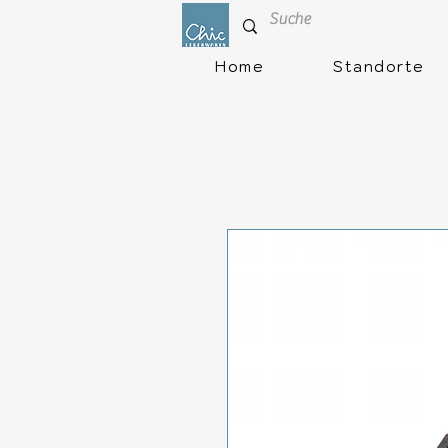
Home
Standorte