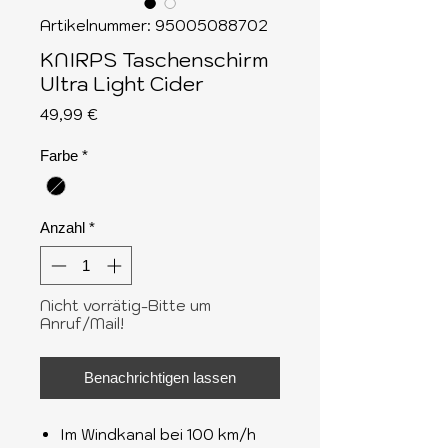
Artikelnummer: 95005088702
KNIRPS Taschenschirm
Ultra Light Cider
Preis
49,99 €
Farbe
*
Anzahl
*
Nicht vorrätig-Bitte um
Anruf/Mail!
Benachrichtigen lassen
Im Windkanal bei 100 km/h