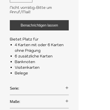
Nicht vorrätig-Bitte um
Anruf/Mail!
Benachrichtigen lassen
Bietet Platz für
4 Karten mit oder 6 Karten
ohne Prägung
6 zusätzliche Karten
Banknoten
Visitenkarten
Belege
Serie:
Vintage
Maße: