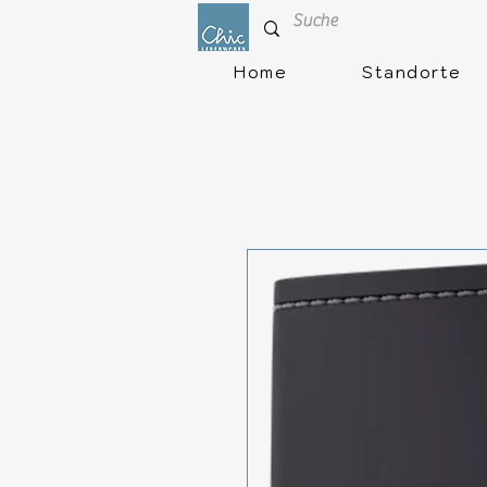
Home
Standorte