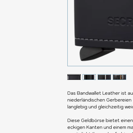
Das Bandwallet Leather ist 
niederländischen Gerbereien g
langlebig und gleichzeitig weic
Diese Geldbörse bietet einen
eckigen Kanten und einem m