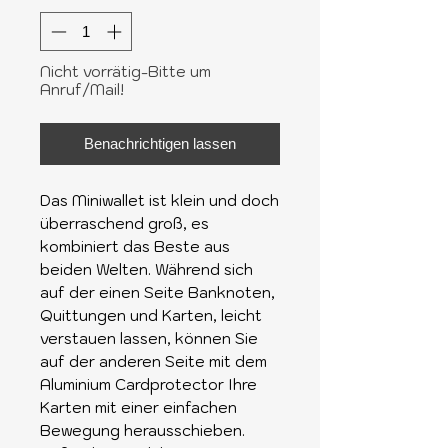
Nicht vorrätig-Bitte um
Anruf/Mail!
Benachrichtigen lassen
Das Miniwallet ist klein und doch
überraschend groß, es
kombiniert das Beste aus
beiden Welten. Während sich
auf der einen Seite Banknoten,
Quittungen und Karten, leicht
verstauen lassen, können Sie
auf der anderen Seite mit dem
Aluminium Cardprotector Ihre
Karten mit einer einfachen
Bewegung herausschieben.