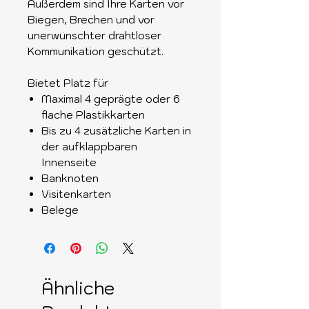
Außerdem sind Ihre Karten vor
Biegen, Brechen und vor
unerwünschter drahtloser
Kommunikation geschützt.
Bietet Platz für
Maximal 4 geprägte oder 6
flache Plastikkarten
Bis zu 4 zusätzliche Karten in
der aufklappbaren
Innenseite
Banknoten
Visitenkarten
Belege
Ähnliche