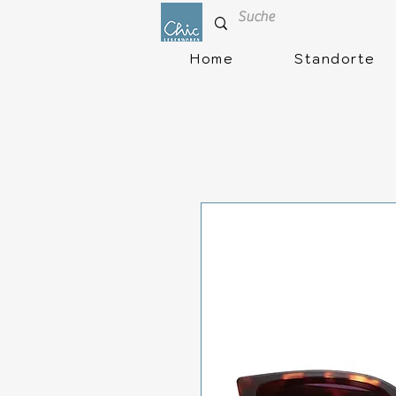
Home
Standorte