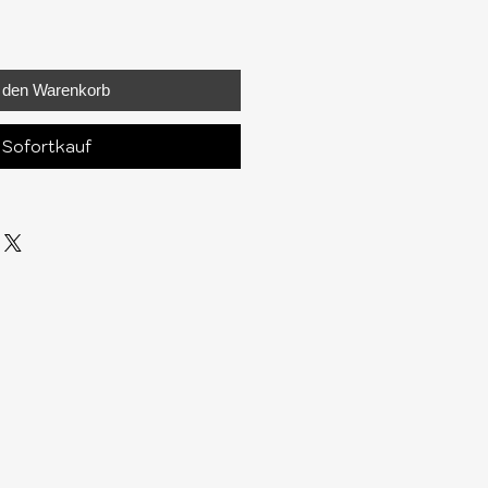
n den Warenkorb
Sofortkauf