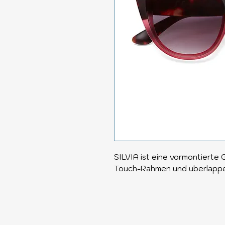
SILVIA ist eine vormontierte 
Touch-Rahmen und überlappe