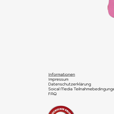
Informationen​
Impressum
Datenschutzerklärung
Soical Media Teilnahmebedingung
FAQ