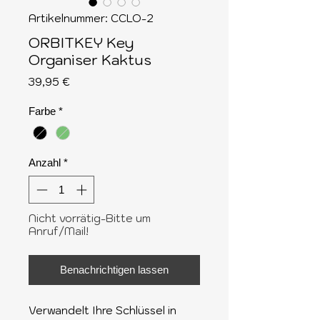
Artikelnummer: CCLO-2
ORBITKEY Key
Organiser Kaktus
Preis
39,95 €
Farbe
*
Anzahl
*
Nicht vorrätig-Bitte um
Anruf/Mail!
Benachrichtigen lassen
Verwandelt Ihre Schlüssel in