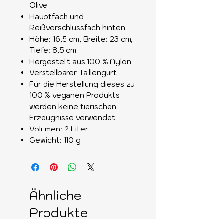
Olive
Hauptfach und
Reißverschlussfach hinten
Höhe: 16,5 cm, Breite: 23 cm,
Tiefe: 8,5 cm
Hergestellt aus 100 % Nylon
Verstellbarer Taillengurt
Für die Herstellung dieses zu
100 % veganen Produkts
werden keine tierischen
Erzeugnisse verwendet
Volumen: 2 Liter
Gewicht: 110 g
Ähnliche
Produkte