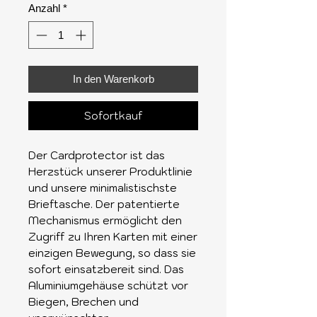
Anzahl
*
In den Warenkorb
Sofortkauf
Der Cardprotector ist das
Herzstück unserer Produktlinie
und unsere minimalistischste
Brieftasche. Der patentierte
Mechanismus ermöglicht den
Zugriff zu Ihren Karten mit einer
einzigen Bewegung, so dass sie
sofort einsatzbereit sind. Das
Aluminiumgehäuse schützt vor
Biegen, Brechen und