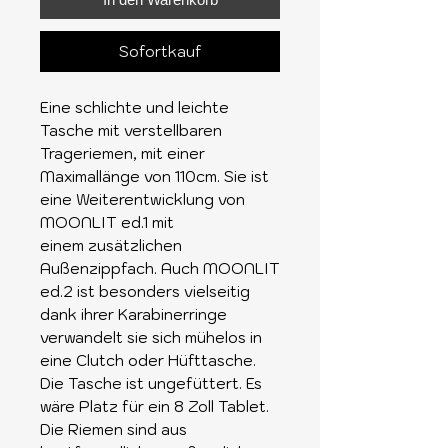
Sofortkauf
Eine schlichte und leichte
Tasche mit verstellbaren
Trageriemen, mit einer
Maximallänge von 110cm. Sie ist
eine Weiterentwicklung von
MOONLIT ed.1 mit
einem zusätzlichen
Außenzippfach. Auch MOONLIT
ed.2 ist besonders vielseitig
dank ihrer Karabinerringe
verwandelt sie sich mühelos in
eine Clutch oder Hüfttasche.
Die Tasche ist ungefüttert. Es
wäre Platz für ein 8 Zoll Tablet.
Die Riemen sind aus