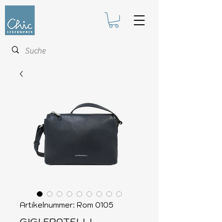
Artikelnummer: Rom 0105