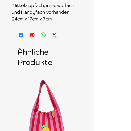
Mittelzippfach, innezippfach
und Handyfach vorhanden.
24cm x 17cm x 7cm
Ähnliche
Produkte