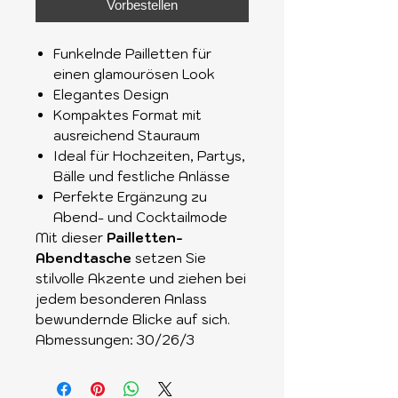
Vorbestellen
Funkelnde Pailletten für
einen glamourösen Look
Elegantes Design
Kompaktes Format mit
ausreichend Stauraum
Ideal für Hochzeiten, Partys,
Bälle und festliche Anlässe
Perfekte Ergänzung zu
Abend- und Cocktailmode
Mit dieser
Pailletten-
Abendtasche
setzen Sie
stilvolle Akzente und ziehen bei
jedem besonderen Anlass
bewundernde Blicke auf sich.
Abmessungen: 30/26/3