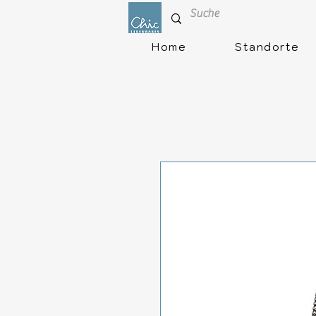
Home
Standorte