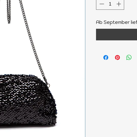
Ab September lie