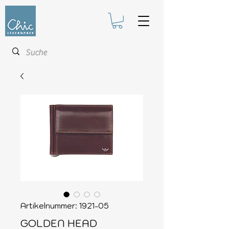
Artikelnummer: 1921-05
GOLDEN HEAD