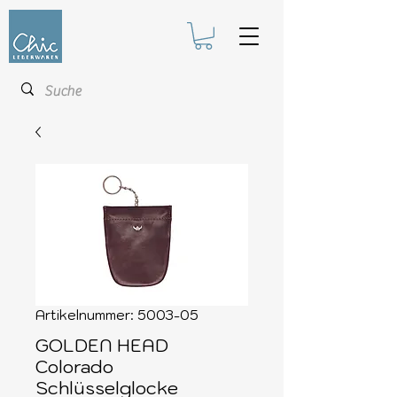
Artikelnummer: 5003-05
GOLDEN HEAD
Colorado
Schlüsselglocke