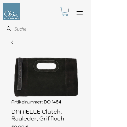
Artikelnummer: DO 1484
DANIELLE Clutch,
Rauleder, Griffloch
Preis