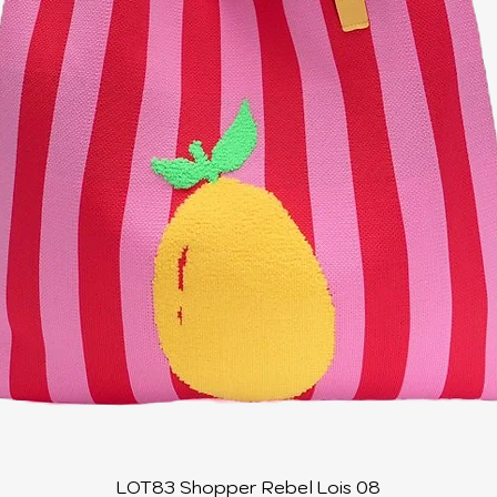
Schnellansicht
LOT83 Shopper Rebel Lois 08