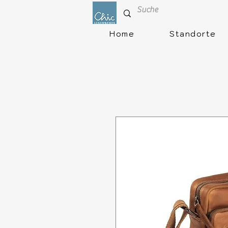
Home
Standorte