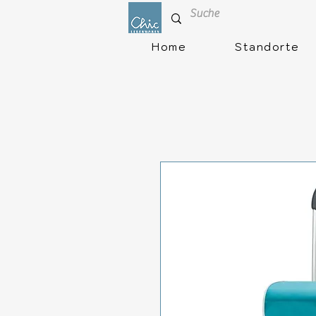
Home
Standorte