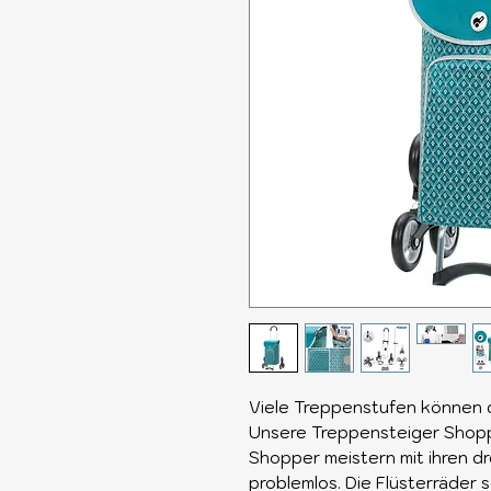
Viele Treppenstufen können 
Unsere Treppensteiger Shopp
Shopper meistern mit ihren d
problemlos. Die Flüsterräder 