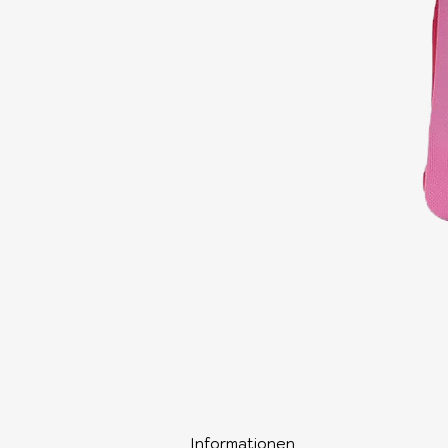
Informationen​