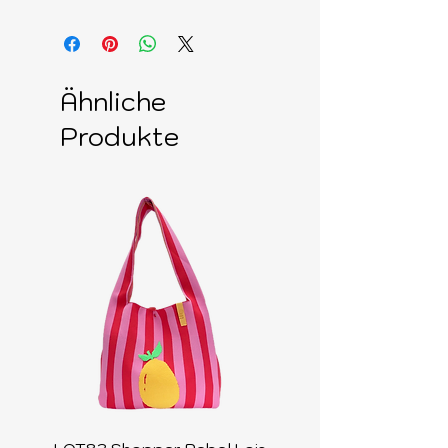
Ähnliche
Produkte