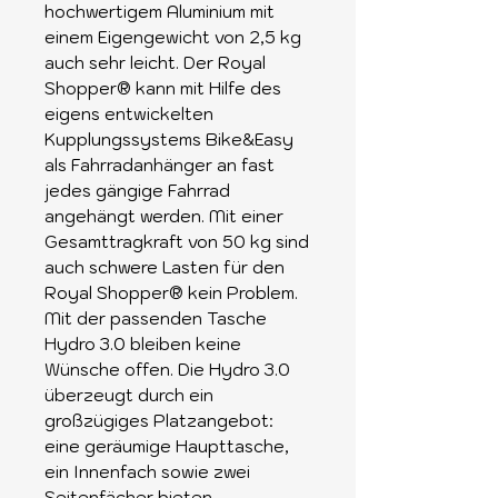
hochwertigem Aluminium mit
einem Eigengewicht von 2,5 kg
auch sehr leicht. Der Royal
Shopper® kann mit Hilfe des
eigens entwickelten
Kupplungssystems Bike&Easy
als Fahrradanhänger an fast
jedes gängige Fahrrad
angehängt werden. Mit einer
Gesamttragkraft von 50 kg sind
auch schwere Lasten für den
Royal Shopper® kein Problem.
Mit der passenden Tasche
Hydro 3.0 bleiben keine
Wünsche offen. Die Hydro 3.0
überzeugt durch ein
großzügiges Platzangebot:
eine geräumige Haupttasche,
ein Innenfach sowie zwei
Seitenfächer bieten