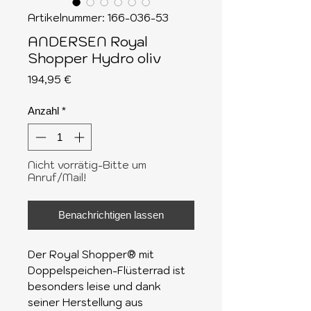
Artikelnummer: 166-036-53
ANDERSEN Royal
Shopper Hydro oliv
Preis
194,95 €
Anzahl
*
Nicht vorrätig-Bitte um
Anruf/Mail!
Benachrichtigen lassen
Der Royal Shopper® mit
Doppelspeichen-Flüsterrad ist
besonders leise und dank
seiner Herstellung aus