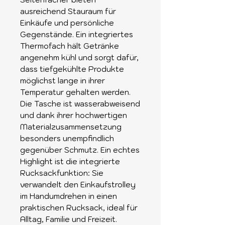
ausreichend Stauraum für
Einkäufe und persönliche
Gegenstände. Ein integriertes
Thermofach hält Getränke
angenehm kühl und sorgt dafür,
dass tiefgekühlte Produkte
möglichst lange in ihrer
Temperatur gehalten werden.
Die Tasche ist wasserabweisend
und dank ihrer hochwertigen
Materialzusammensetzung
besonders unempfindlich
gegenüber Schmutz. Ein echtes
Highlight ist die integrierte
Rucksackfunktion: Sie
verwandelt den Einkaufstrolley
im Handumdrehen in einen
praktischen Rucksack, ideal für
Alltag, Familie und Freizeit.