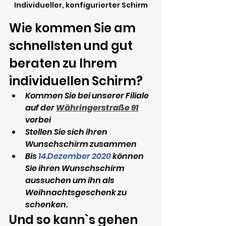
Individueller, konfigurierter Schirm
Wie kommen Sie am 
schnellsten und gut 
beraten zu Ihrem 
individuellen Schirm?
Kommen Sie bei unserer Filiale 
auf der 
Währingerstraße 91
vorbei
Stellen Sie sich ihren 
Wunschschirm zusammen
Bis 
14.Dezember 2020 
können 
Sie ihren Wunschschirm 
aussuchen um ihn als 
Weihnachtsgeschenk zu 
schenken.
Und so kann`s gehen