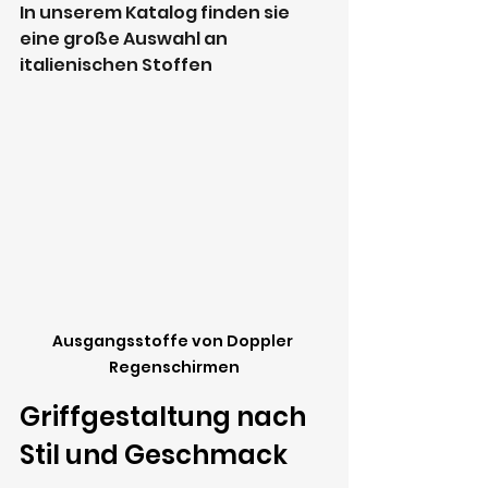
In unserem Katalog finden sie 
eine große Auswahl an 
italienischen Stoffen
Ausgangsstoffe von Doppler 
Regenschirmen
Griffgestaltung nach 
Stil und Geschmack