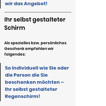
wir das Angebot!
Ihr selbst gestalteter 
Schirm 
Als spezielles bzw. persönliches 
Geschenk empfehlen wir 
folgendes:
So individuell wie Sie oder 
die Person die Sie 
beschenken möchten – 
Ihr selbst gestalteter 
Regenschirm!