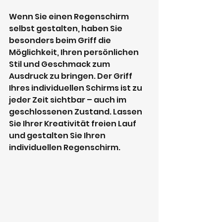
Wenn Sie einen Regenschirm 
selbst gestalten, haben Sie 
besonders beim Griff die 
Möglichkeit, Ihren persönlichen 
Stil und Geschmack zum 
Ausdruck zu bringen. Der Griff 
Ihres individuellen Schirms ist zu 
jeder Zeit sichtbar – auch im 
geschlossenen Zustand. Lassen 
Sie Ihrer Kreativität freien Lauf 
und gestalten Sie Ihren 
individuellen Regenschirm.