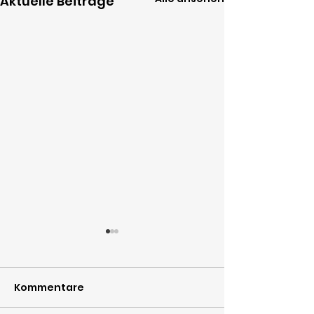
Aktuelle Beiträge
Kommentare