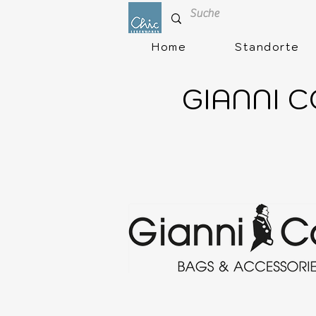
Home
Standorte
GIANNI CO