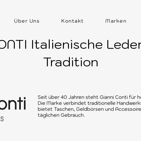
Über Uns
Kontakt
Marken
NTI Italienische Lede
Tradition
Seit über 40 Jahren steht Gianni Conti für 
Die Marke verbindet traditionelle Handwerk
bietet Taschen, Geldbörsen und Accessoire
täglichen Gebrauch.