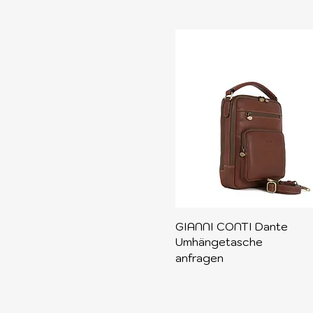
Schnellansicht
GIANNI CONTI Dante
Umhängetasche
anfragen