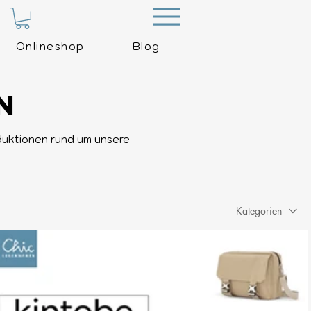
Menu
Onlineshop
Blog
N
roduktionen rund um unsere
Kategorien