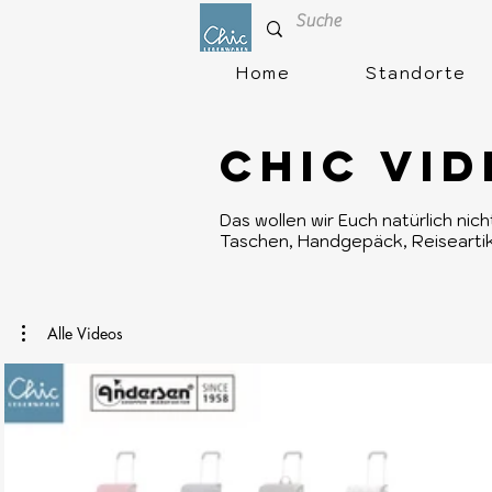
Home
Standorte
CHIC VI
Das wollen wir Euch natürlich nic
Taschen, Handgepäck, Reiseartike
Alle Videos