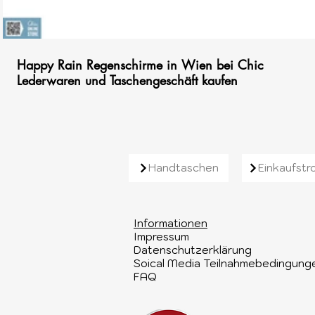
00:16
Happy Rain Regenschirme in Wien bei Chic
Lederwaren und Taschengeschäft kaufen
Handtaschen
Einkaufstro
Informationen​
Impressum
Datenschutzerklärung
Soical Media Teilnahmebedingung
FAQ