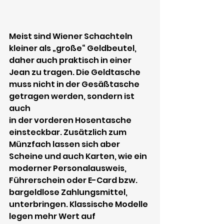
Meist sind Wiener Schachteln 
kleiner als „große“ Geldbeutel, 
daher auch praktisch in einer 
Jean zu tragen. Die Geldtasche 
muss nicht in der Gesäßtasche 
getragen werden, sondern ist 
auch 
in der vorderen Hosentasche 
einsteckbar. Zusätzlich zum 
Münzfach lassen sich aber 
Scheine und auch Karten, wie ein 
moderner Personalausweis, 
Führerschein oder E-Card bzw. 
bargeldlose Zahlungsmittel, 
unterbringen. Klassische Modelle 
legen mehr Wert auf 