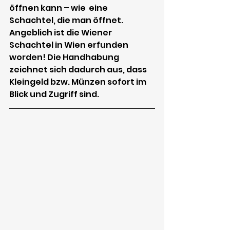
öffnen kann – wie  eine 
Schachtel, die man öffnet. 
Angeblich ist die Wiener 
Schachtel in Wien erfunden 
worden! Die Handhabung 
zeichnet sich dadurch aus, dass 
Kleingeld bzw. Münzen sofort im 
Blick und Zugriff sind.