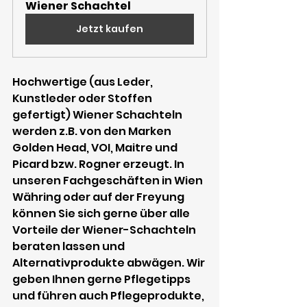
Wiener Schachtel
Jetzt kaufen
Hochwertige (aus Leder, 
Kunstleder oder Stoffen 
gefertigt) Wiener Schachteln 
werden z.B. von den Marken 
Golden Head, VOI, Maitre und 
Picard bzw. Rogner erzeugt. In 
unseren Fachgeschäften in Wien 
Währing oder auf der Freyung 
können Sie sich gerne über alle 
Vorteile der Wiener-Schachteln 
beraten lassen und 
Alternativprodukte abwägen. Wir 
geben Ihnen gerne Pflegetipps 
und führen auch Pflegeprodukte, 