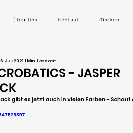
Über Uns
Kontakt
Marken
6. Juli 2021
1 Min. Lesezeit
CROBATICS - JASPER
ACK
ck gibt es jetzt auch in vielen Farben - Schaut
/347529397