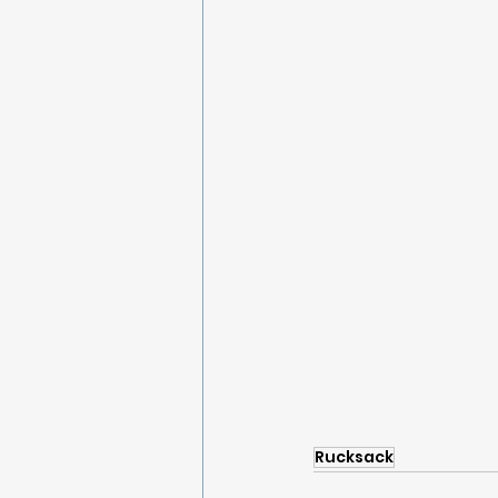
Rucksack