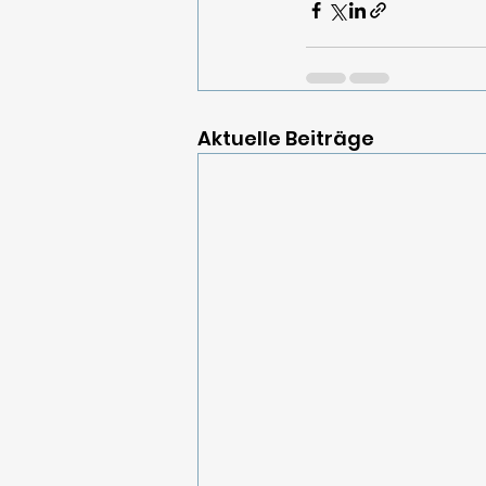
Aktuelle Beiträge