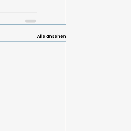
Alle ansehen