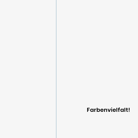
Farbenvielfalt! 