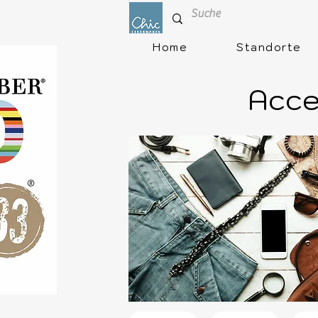
Home
Standorte
Acce